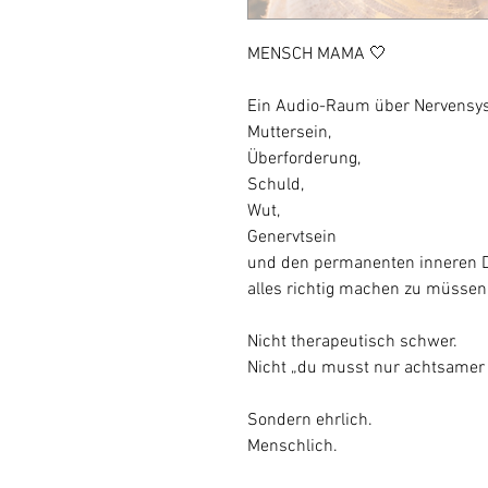
MENSCH MAMA 🤍
Ein Audio-Raum über Nervensy
Muttersein,
Überforderung,
Schuld,
Wut,
Genervtsein
und den permanenten inneren D
alles richtig machen zu müssen. 
Nicht therapeutisch schwer.
Nicht „du musst nur achtsamer 
Sondern ehrlich.
Menschlich.