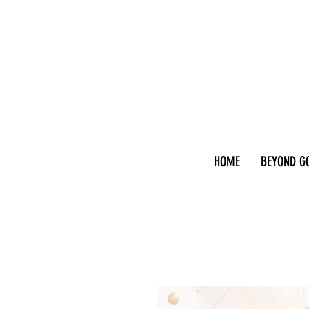
HOME
BEYOND G