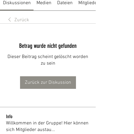
Diskussionen
Medien
Dateien
Mitglieder
Zurück
Betrag wurde nicht gefunden
Dieser Beitrag scheint gelöscht worden
zu sein
Zurück zur Diskussion
Info
Willkommen in der Gruppe! Hier können
sich Mitglieder austau
...