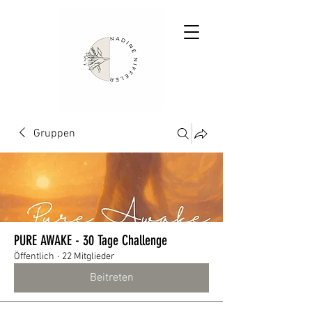
Gruppen
PURE AWAKE - 30 Tage Challenge
Öffentlich
·
22 Mitglieder
Beitreten